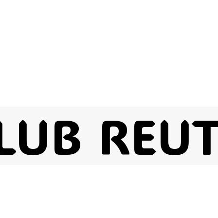
LUB REU