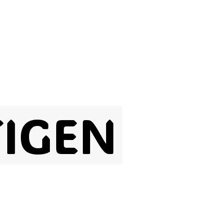
TIGEN