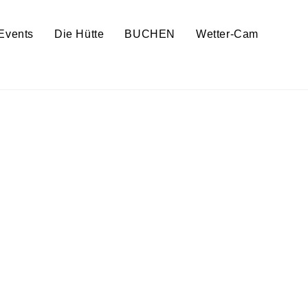
Events
Die Hütte
BUCHEN
Wetter-Cam